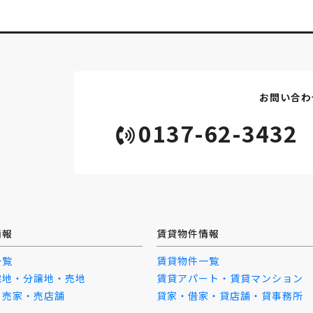
お問い合わ
0137-62-3432
情報
賃貸物件情報
一覧
賃貸物件一覧
宅地・分譲地・売地
賃貸アパート・賃貸マンション
・売家・売店舗
貸家・借家・貸店舗・貸事務所