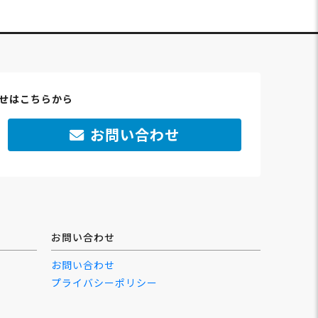
せはこちらから
お問い合わせ
お問い合わせ
お問い合わせ
プライバシーポリシー