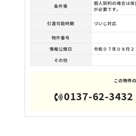
個人契約の場合は保
条件等
が必要です。
引渡可能時期
づいじ対応
物件番号
情報公開日
令和０７年０９月２
その他
この物件
0137-62-3432