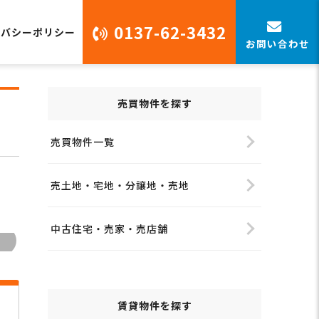
0137-62-3432
イバシーポリシー
お問い合わせ
売買物件を探す
売買物件一覧
売土地・宅地・分譲地・売地
中古住宅・売家・売店舗
賃貸物件を探す