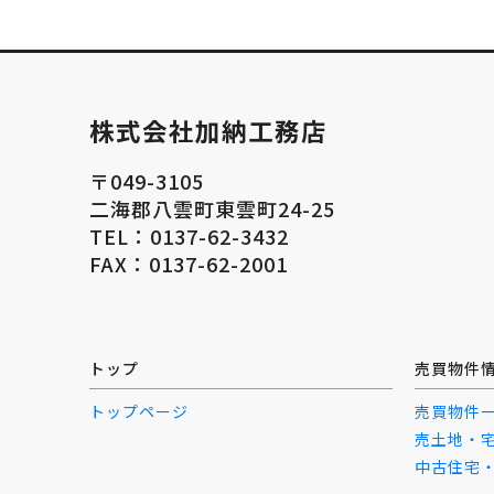
株式会社加納工務店
〒049-3105
二海郡八雲町東雲町24-25
TEL：0137-62-3432
FAX：0137-62-2001
トップ
売買物件
トップページ
売買物件
売土地・
中古住宅