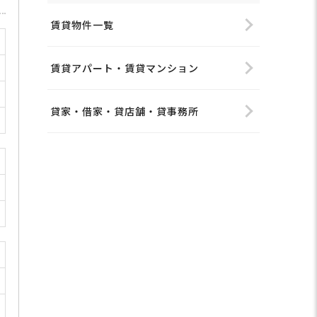
賃貸物件一覧
賃貸アパート・賃貸マンション
貸家・借家・貸店舗・貸事務所