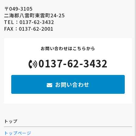
〒049-3105
二海郡八雲町東雲町24-25
TEL：0137-62-3432
FAX：0137-62-2001
お問い合わせはこちらから
0137-62-3432
お問い合わせ
トップ
トップページ