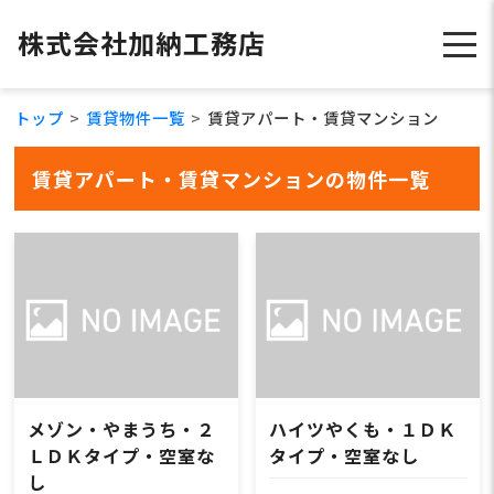
株式会社加納工務店
トップ
賃貸物件一覧
賃貸アパート・賃貸マンション
賃貸アパート・賃貸マンションの物件一覧
メゾン・やまうち・２
ハイツやくも・１ＤＫ
ＬＤＫタイプ・空室な
タイプ・空室なし
し