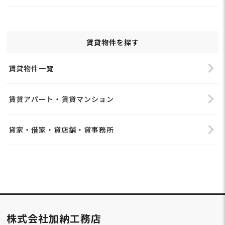
賃貸物件を探す
賃貸物件一覧
賃貸アパート・賃貸マンション
貸家・借家・貸店舗・貸事務所
株式会社加納工務店